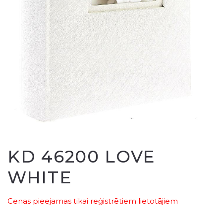
KD 46200 LOVE
WHITE
Cenas pieejamas tikai reģistrētiem lietotājiem