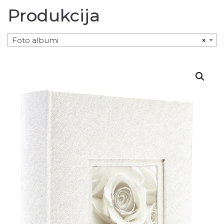
Produkcija
Foto albumi
×