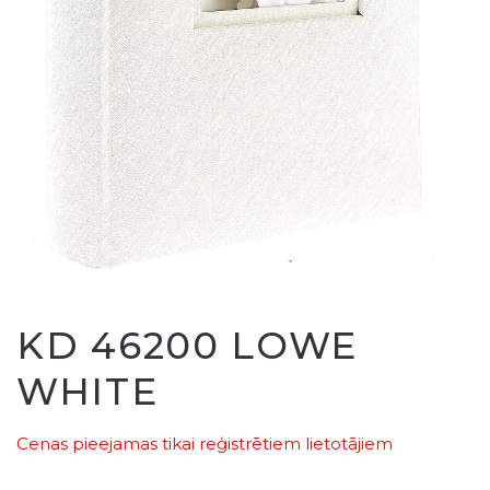
KD 46200 LOWE
WHITE
Cenas pieejamas tikai reģistrētiem lietotājiem