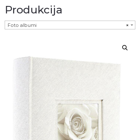
Produkcija
Foto albumi
×