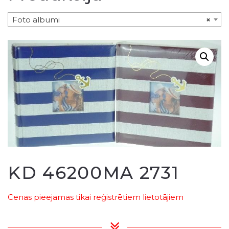
Foto albumi
×
KD 46200MA 2731
Cenas pieejamas tikai reģistrētiem lietotājiem