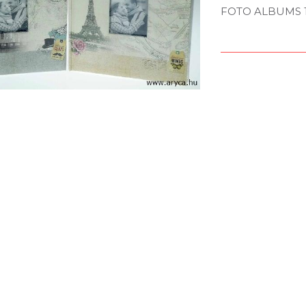
FOTO ALBUMS 1