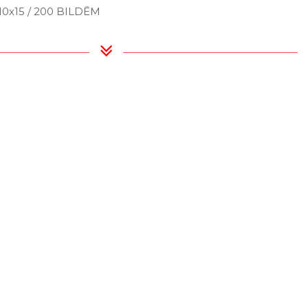
0x15 / 200 BILDĒM