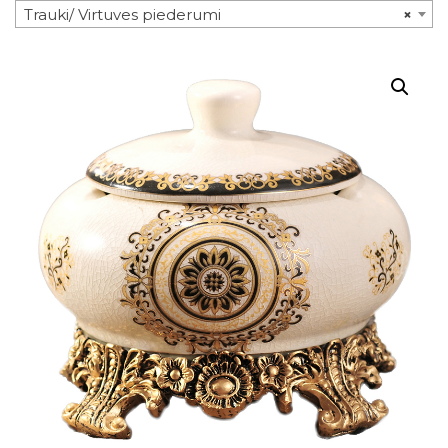
Trauki/ Virtuves piederumi
×