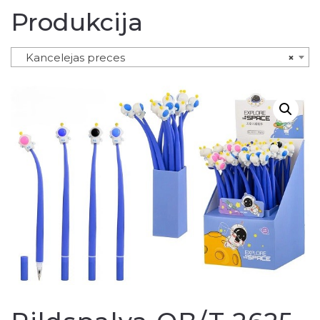
Produkcija
Kancelejas preces
×