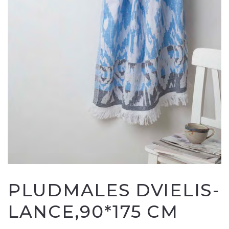
PLUDMALES DVIELIS-
LANCE,90*175 CM