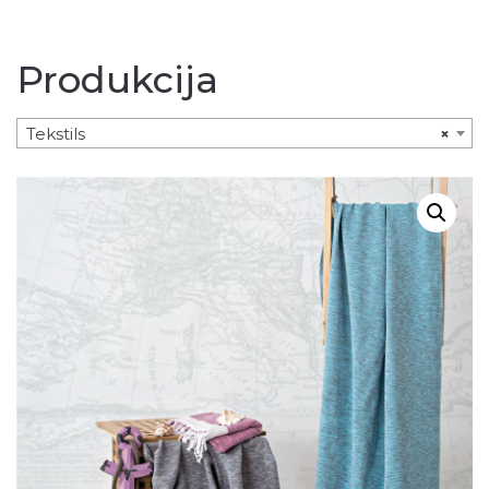
Produkcija
Tekstils
×