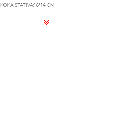
OKA STATĪVA:16*14 CM