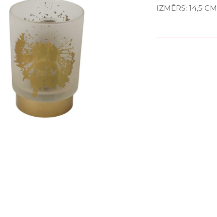
IZMĒRS: 14,5 CM