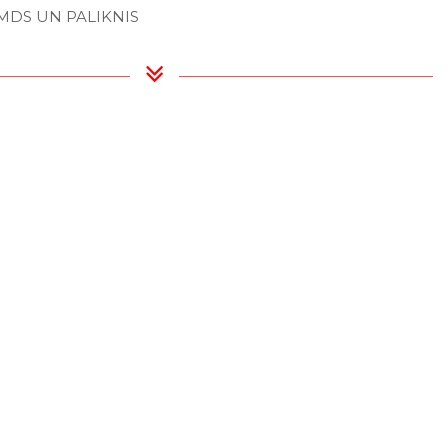
MDS UN PALIKNIS