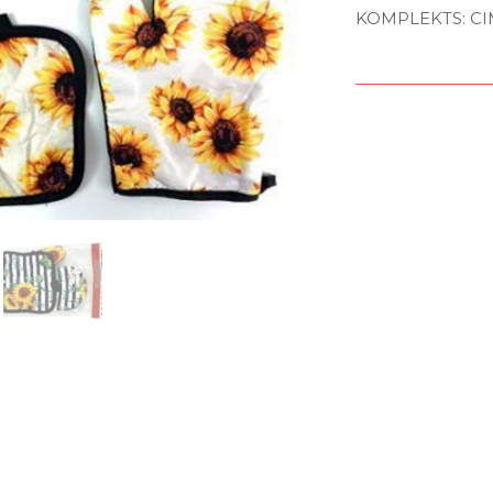
KOMPLEKTS: CI