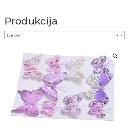
Produkcija
Dekori
×