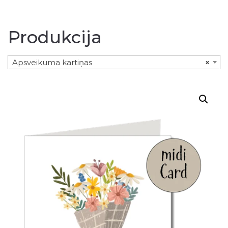
Produkcija
Apsveikuma kartiņas
×