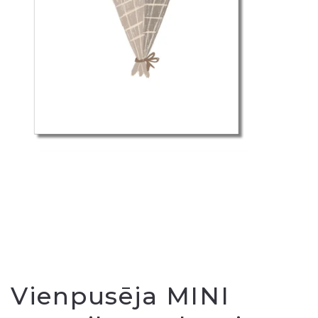
Vienpusēja MINI