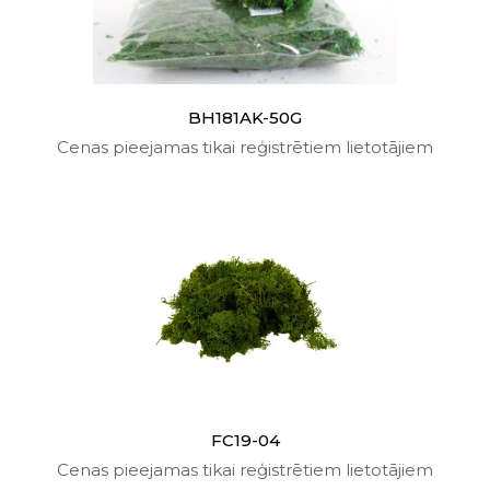
BH181AK-50G
Cenas pieejamas tikai reģistrētiem lietotājiem
FC19-04
Cenas pieejamas tikai reģistrētiem lietotājiem