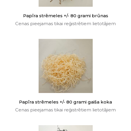
Papīra strēmeles +/- 80 grami brūnas
Cenas pieejamas tikai reģistrētiem lietotājiem
Papīra strēmeles +/- 80 grami gaiša koka
Cenas pieejamas tikai reģistrētiem lietotājiem