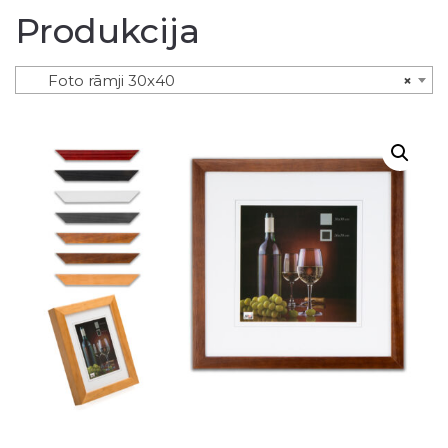
Produkcija
Foto rāmji 30x40
×