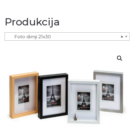
Produkcija
Foto rāmji 21x30
×