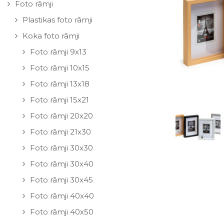
Foto rāmji
Plastikas foto rāmji
Koka foto rāmji
Foto rāmji 9x13
Foto rāmji 10x15
Foto rāmji 13x18
Foto rāmji 15x21
Foto rāmji 20x20
Foto rāmji 21x30
Foto rāmji 30x30
Foto rāmji 30x40
Foto rāmji 30x45
Foto rāmji 40x40
Foto rāmji 40x50