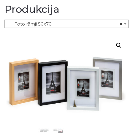
Produkcija
Foto rāmji 50x70
×