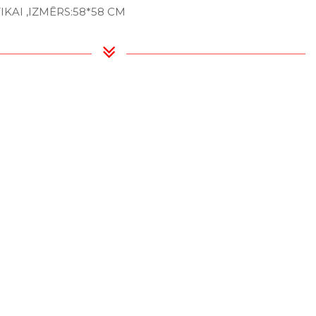
IKAI ,IZMĒRS:58*58 CM