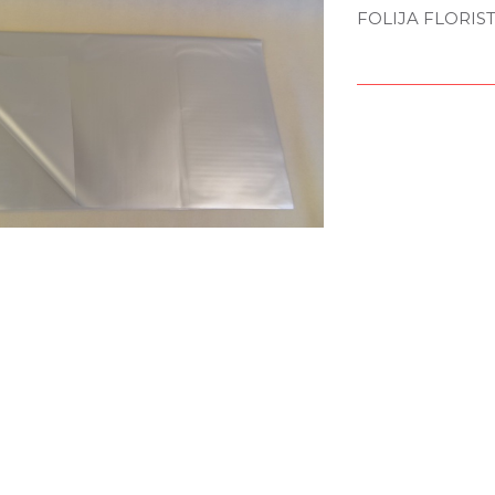
FOLIJA FLORIST