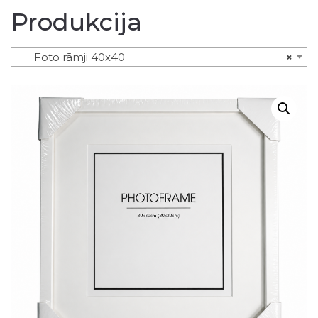
Produkcija
Foto rāmji 40x40
×