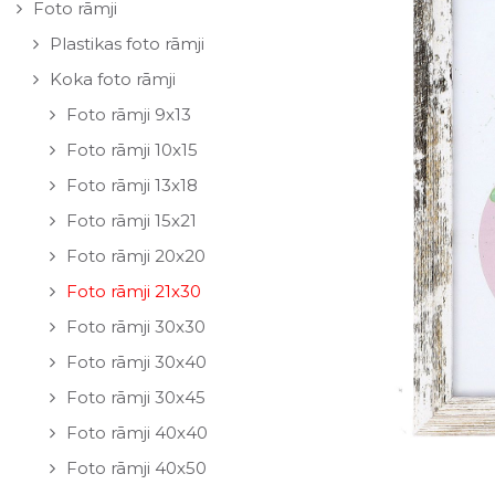
Foto rāmji
Plastikas foto rāmji
Koka foto rāmji
Foto rāmji 9x13
Foto rāmji 10x15
Foto rāmji 13x18
Foto rāmji 15x21
Foto rāmji 20x20
Foto rāmji 21x30
Foto rāmji 30x30
Foto rāmji 30x40
Foto rāmji 30x45
Foto rāmji 40x40
Foto rāmji 40x50