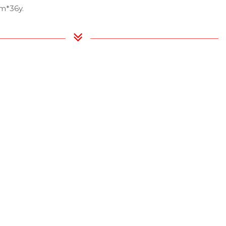
m*36y.