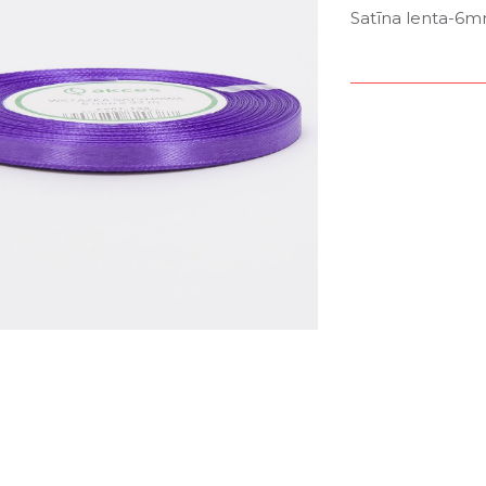
Satīna lenta-6m