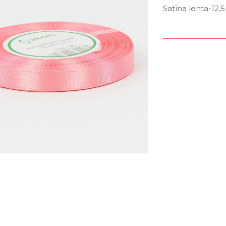
Satīna lenta-12