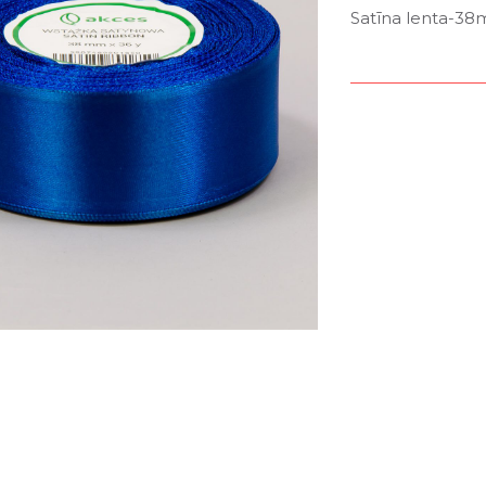
Satīna lenta-38