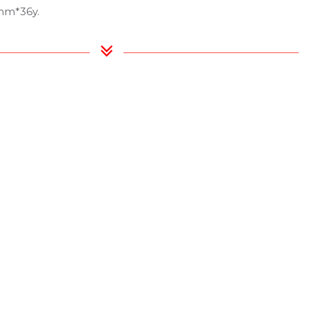
mm*36y.