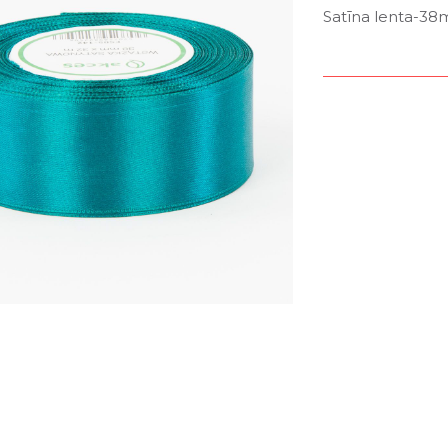
Satīna lenta-38