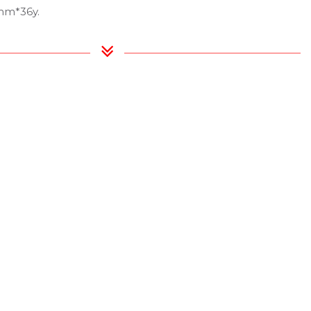
mm*36y.