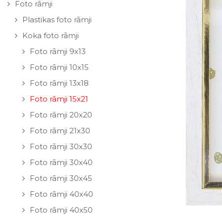
Foto rāmji
Plastikas foto rāmji
Koka foto rāmji
Foto rāmji 9x13
Foto rāmji 10x15
Foto rāmji 13x18
Foto rāmji 15x21
Foto rāmji 20x20
Foto rāmji 21x30
Foto rāmji 30x30
Foto rāmji 30x40
Foto rāmji 30x45
Foto rāmji 40x40
Foto rāmji 40x50