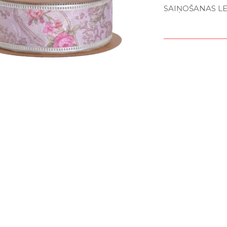
SAIŅOŠANAS LEN