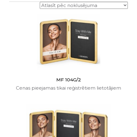
MF 104G/2
Cenas pieejamas tikai reģistrētiem lietotājiem