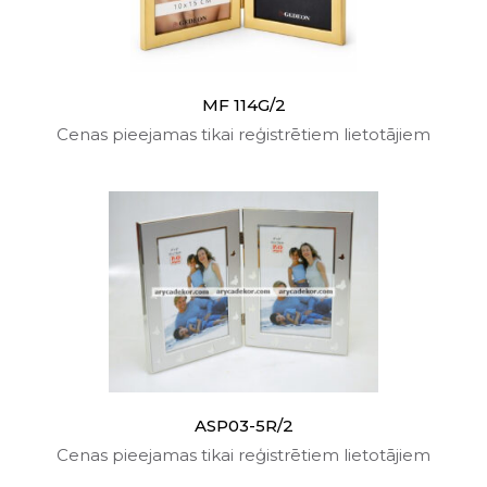
MF 114G/2
Cenas pieejamas tikai reģistrētiem lietotājiem
ASP03-5R/2
Cenas pieejamas tikai reģistrētiem lietotājiem