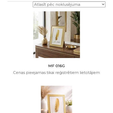
MF 016G
Cenas pieejamas tikai reģistrētiem lietotājiem