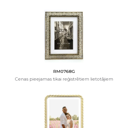
RM0768G
Cenas pieejamas tikai reģistrētiem lietotājiem