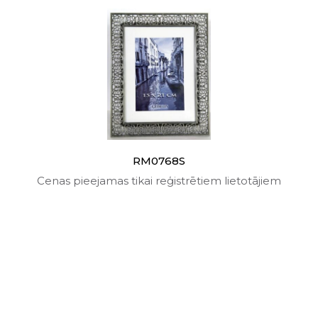
RM0768S
Cenas pieejamas tikai reģistrētiem lietotājiem