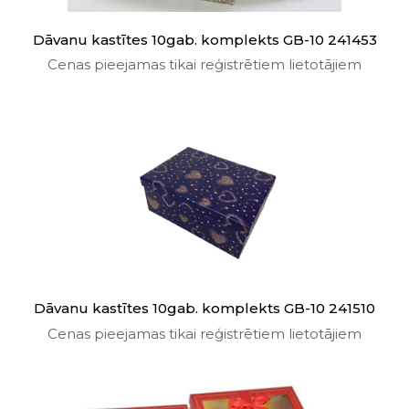
Dāvanu kastītes 10gab. komplekts GB-10 241453
Cenas pieejamas tikai reģistrētiem lietotājiem
Dāvanu kastītes 10gab. komplekts GB-10 241510
Cenas pieejamas tikai reģistrētiem lietotājiem