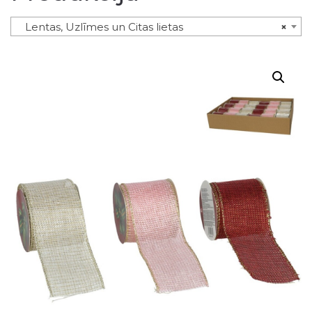
Lentas, Uzlīmes un Citas lietas
×