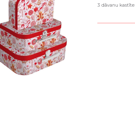
3 dāvanu kastīte