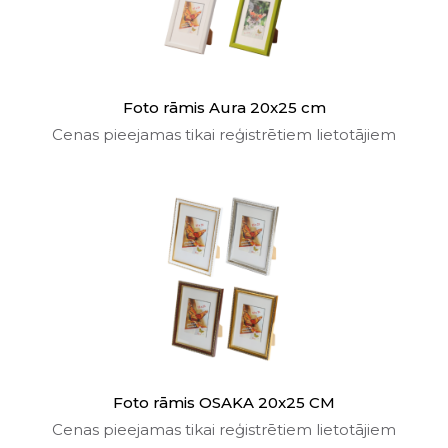
Foto rāmis Aura 20x25 cm
Cenas pieejamas tikai reģistrētiem lietotājiem
Foto rāmis OSAKA 20x25 CM
Cenas pieejamas tikai reģistrētiem lietotājiem