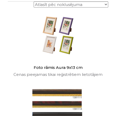
Foto rāmis Aura 9x13 cm
Cenas pieejamas tikai reģistrētiem lietotājiem