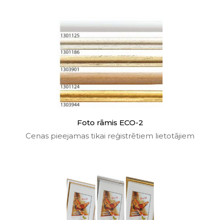
Foto rāmis ECO-2
Cenas pieejamas tikai reģistrētiem lietotājiem