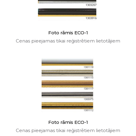
Foto rāmis ECO-1
Cenas pieejamas tikai reģistrētiem lietotājiem
Foto rāmis ECO-1
Cenas pieejamas tikai reģistrētiem lietotājiem