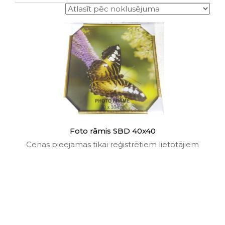
Foto rāmis SBD 40x40
Cenas pieejamas tikai reģistrētiem lietotājiem