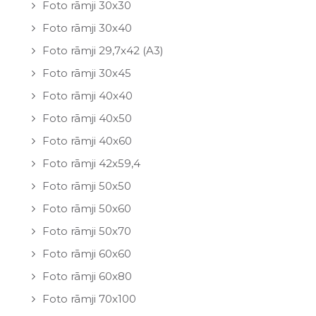
Foto rāmji 30x30
Foto rāmji 30x40
Foto rāmji 29,7x42 (A3)
Foto rāmji 30x45
Foto rāmji 40x40
Foto rāmji 40x50
Foto rāmji 40x60
Foto rāmji 42x59,4
Foto rāmji 50x50
Foto rāmji 50x60
Foto rāmji 50x70
Foto rāmji 60x60
Foto rāmji 60x80
Foto rāmji 70x100