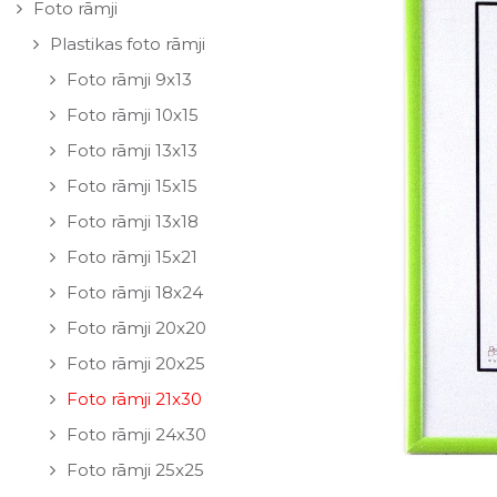
Foto rāmji
Plastikas foto rāmji
Foto rāmji 9x13
Foto rāmji 10x15
Foto rāmji 13x13
Foto rāmji 15x15
Foto rāmji 13x18
Foto rāmji 15x21
Foto rāmji 18x24
Foto rāmji 20x20
Foto rāmji 20x25
Foto rāmji 21x30
Foto rāmji 24x30
Foto rāmji 25x25