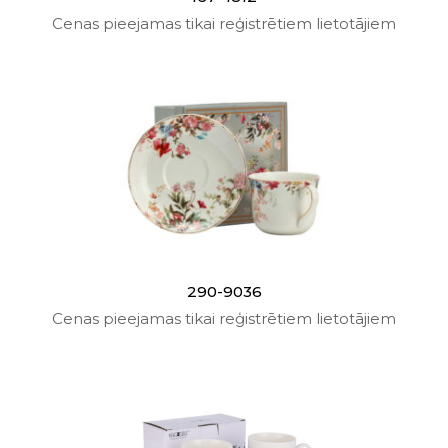
Cenas pieejamas tikai reģistrētiem lietotājiem
290-9036
Cenas pieejamas tikai reģistrētiem lietotājiem