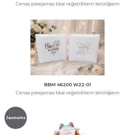
Cenas pieejamas tikai reģistrētiem lietotājiem
BBM 46200 W22-01
Cenas pieejamas tikai reģistrētiem lietotājiem
Jaunums